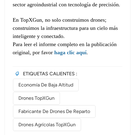
sector agroindustrial con tecnología de precisión.
En TopXGun, no solo construimos drones;
construimos la infraestructura para un cielo más
inteligente y conectado.
Para leer el informe completo en la publicación
original, por favor
haga clic aquí
.
ETIQUETAS CALIENTES :
Economía De Baja Altitud
Drones TopXGun
Fabricante De Drones De Reparto
Drones Agrícolas TopXGun