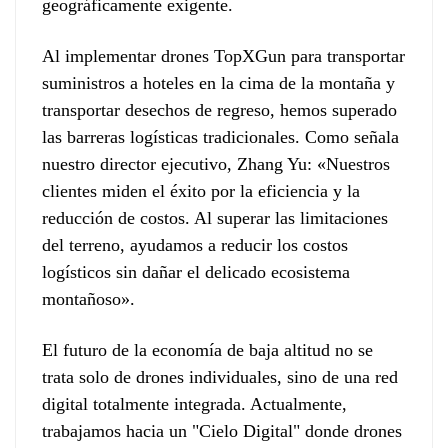
geográficamente exigente.
Al implementar drones TopXGun para transportar
suministros a hoteles en la cima de la montaña y
transportar desechos de regreso, hemos superado
las barreras logísticas tradicionales. Como señala
nuestro director ejecutivo, Zhang Yu: «Nuestros
clientes miden el éxito por la eficiencia y la
reducción de costos. Al superar las limitaciones
del terreno, ayudamos a reducir los costos
logísticos sin dañar el delicado ecosistema
montañoso».
El futuro de la economía de baja altitud no se
trata solo de drones individuales, sino de una red
digital totalmente integrada. Actualmente,
trabajamos hacia un "Cielo Digital" donde drones