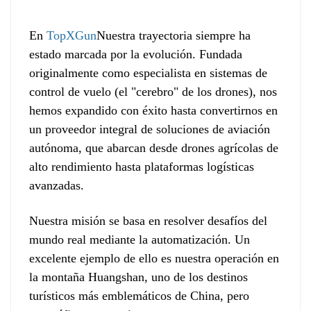
En
TopXGun
Nuestra trayectoria siempre ha
estado marcada por la evolución. Fundada
originalmente como especialista en sistemas de
control de vuelo (el "cerebro" de los drones), nos
hemos expandido con éxito hasta convertirnos en
un proveedor integral de soluciones de aviación
autónoma, que abarcan desde drones agrícolas de
alto rendimiento hasta plataformas logísticas
avanzadas.
Nuestra misión se basa en resolver desafíos del
mundo real mediante la automatización. Un
excelente ejemplo de ello es nuestra operación en
la montaña Huangshan, uno de los destinos
turísticos más emblemáticos de China, pero