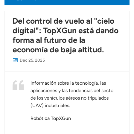
Del control de vuelo al "cielo
digital": TopXGun está dando
forma al futuro de la
economía de baja altitud.
Dec 25, 2025
Información sobre la tecnología, las
aplicaciones y las tendencias del sector
de los vehículos aéreos no tripulados
(UAV) industriales.
Robótica TopXGun