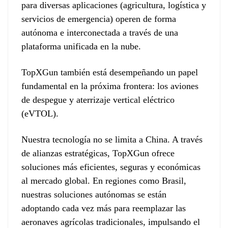
para diversas aplicaciones (agricultura, logística y
servicios de emergencia) operen de forma
autónoma e interconectada a través de una
plataforma unificada en la nube.
TopXGun también está desempeñando un papel
fundamental en la próxima frontera: los aviones
de despegue y aterrizaje vertical eléctrico
(eVTOL).
Nuestra tecnología no se limita a China. A través
de alianzas estratégicas, TopXGun ofrece
soluciones más eficientes, seguras y económicas
al mercado global. En regiones como Brasil,
nuestras soluciones autónomas se están
adoptando cada vez más para reemplazar las
aeronaves agrícolas tradicionales, impulsando el