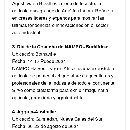
Agrishow en Brasil es la feria de tecnología
agrícola más grande de América Latina. Reúne a
empresas líderes y expertos para mostrar las
últimas tendencias e innovaciones en el sector
agroindustrial.
3. Día de la Cosecha de NAMPO - Sudáfrica:
Ubicación: Bothaville
Fecha: 14-17
Puede
2024
NAMPO Harvest Day en África es una exposición
agrícola de primer nivel que atrae a agricultores y
profesionales de la industria de todo el continente.
Sirve como plataforma para exhibir maquinaria
agrícola, ganadería y agroindustria.
4. Agquip-Australia:
Ubicación: Gunnedah, Nueva Gales del Sur
Fecha: 20-22 de agosto de 2024