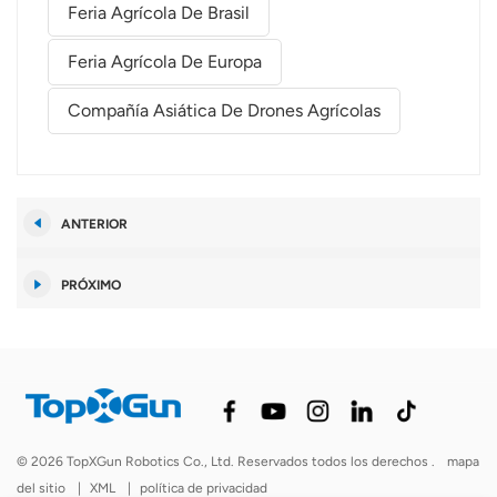
Feria Agrícola De Brasil
Feria Agrícola De Europa
Compañía Asiática De Drones Agrícolas
ANTERIOR
PRÓXIMO
© 2026 TopXGun Robotics Co., Ltd. Reservados todos los derechos .
mapa
del sitio
|
XML
|
política de privacidad