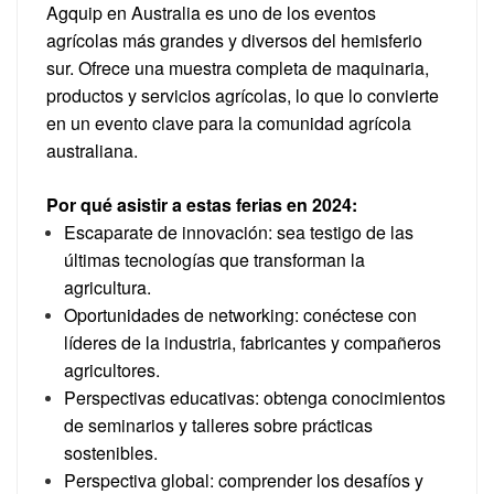
Agquip en Australia es uno de los eventos
agrícolas más grandes y diversos del hemisferio
sur. Ofrece una muestra completa de maquinaria,
productos y servicios agrícolas, lo que lo convierte
en un evento clave para la comunidad agrícola
australiana.
Por qué asistir a estas ferias en 2024:
Escaparate de innovación: sea testigo de las
últimas tecnologías que transforman la
agricultura.
Oportunidades de networking: conéctese con
líderes de la industria, fabricantes y compañeros
agricultores.
Perspectivas educativas: obtenga conocimientos
de seminarios y talleres sobre prácticas
sostenibles.
Perspectiva global: comprender los desafíos y