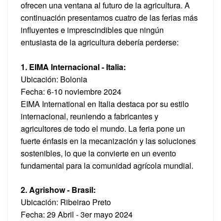
ofrecen una ventana al futuro de la agricultura. A
continuación presentamos cuatro de las ferias más
influyentes e imprescindibles que ningún
entusiasta de la agricultura debería perderse:
1. EIMA Internacional - Italia:
Ubicación: Bolonia
Fecha:
6-10
noviembre 2024
EIMA International en Italia destaca por su estilo
internacional, reuniendo a fabricantes y
agricultores de todo el mundo. La feria pone un
fuerte énfasis en la mecanización y las soluciones
sostenibles, lo que la convierte en un evento
fundamental para la comunidad agrícola mundial.
2. Agrishow - Brasil:
Ubicación: Ribeirao Preto
Fecha:
29
Abril -
3er
mayo 2024