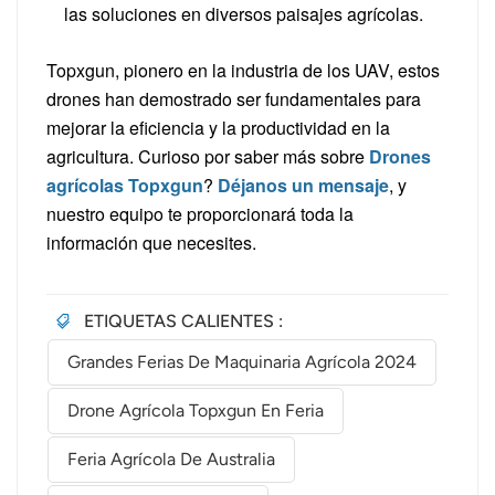
las soluciones en diversos paisajes agrícolas.
Topxgun, pionero en la industria de los UAV, estos
drones han demostrado ser fundamentales para
mejorar la eficiencia y la productividad en la
agricultura.
Curioso por saber más sobre
Drones
agrícolas Topxgun
?
Déjanos un mensaje
, y
nuestro equipo te proporcionará toda la
información que necesites.
ETIQUETAS CALIENTES :
Grandes Ferias De Maquinaria Agrícola 2024
Drone Agrícola Topxgun En Feria
Feria Agrícola De Australia