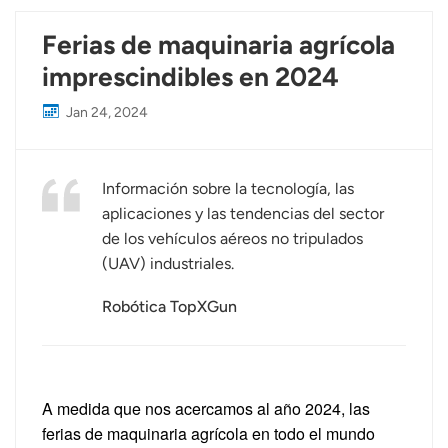
Ferias de maquinaria agrícola
imprescindibles en 2024
Jan 24, 2024
Información sobre la tecnología, las
aplicaciones y las tendencias del sector
de los vehículos aéreos no tripulados
(UAV) industriales.
Robótica TopXGun
A medida que nos acercamos al año 2024, las
ferias de maquinaria agrícola en todo el mundo